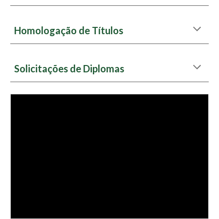
Homologação de Títulos
Solicitações de Diplomas