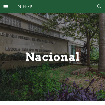
Skip to main content
Skip to navigation
Nacional