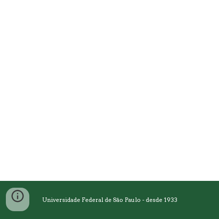
Universidade Federal de São Paulo - desde 1933