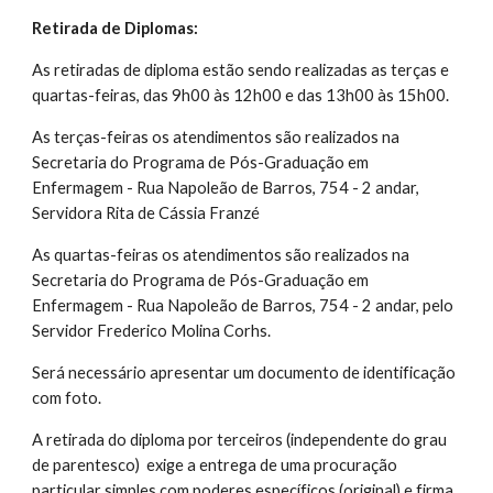
Retirada de Diplomas:
As retiradas de diploma estão sendo realizadas as terças e
quartas-feiras, das 9h00 às 12h00 e das 13h00 às 15h00.
As terças-feiras os atendimentos são realizados na
Secretaria do Programa de Pós-Graduação em
Enfermagem - Rua Napoleão de Barros, 754 - 2 andar,
Servidora Rita de Cássia Franzé
As quartas-feiras os atendimentos são realizados na
Secretaria do Programa de Pós-Graduação em
Enfermagem - Rua Napoleão de Barros, 754 - 2 andar, pelo
Servidor Frederico Molina Corhs.
Será necessário apresentar um documento de identificação
com foto.
A retirada do diploma por terceiros (independente do grau
de parentesco) exige a entrega de uma procuração
particular simples com poderes específicos (original) e firma