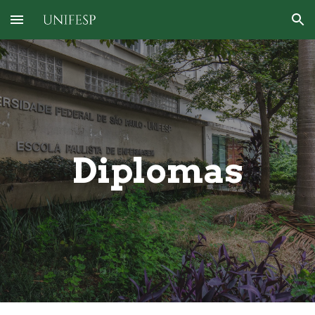
Skip to main content
Skip to navigation
Diplomas