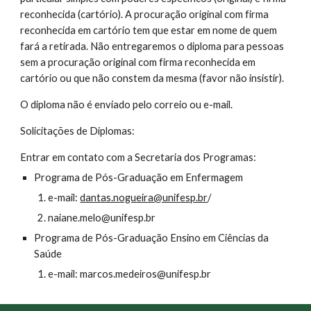
reconhecida (cartório). A procuração original com firma
reconhecida em cartório tem que estar em nome de quem
fará a retirada. Não entregaremos o diploma para pessoas
sem a procuração original com firma reconhecida em
cartório ou que não constem da mesma (favor não insistir).
O diploma não é enviado pelo correio ou e-mail.
Solicitações de Diplomas:
Entrar em contato com a Secretaria dos Programas:
Programa de Pós-Graduação em Enfermagem
e-mail:
dantas.nogueira@unifesp.br
/
naiane.melo@unifesp.br
Programa de Pós-Graduação Ensino em Ciências da
Saúde
e-mail: marcos.medeiros@unifesp.br