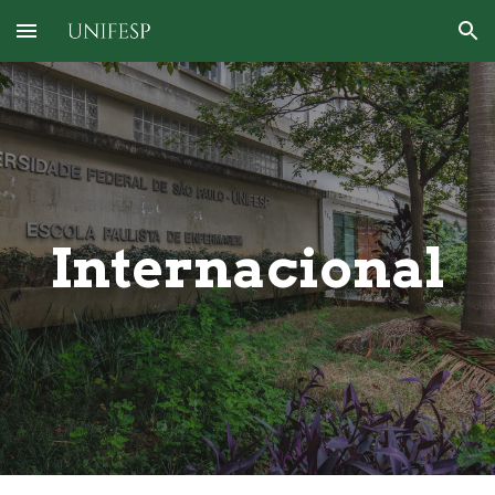
Skip to main content
Skip to navigation
Internacional